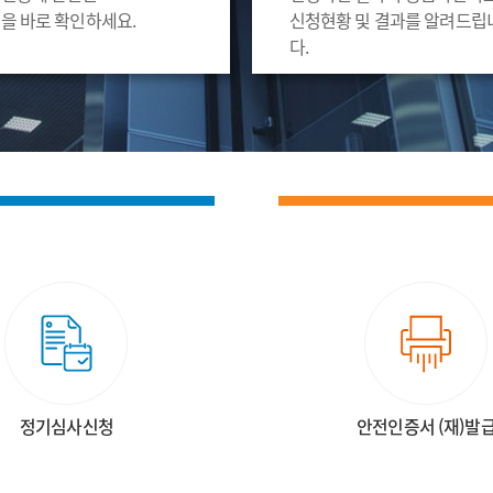
을 바로 확인하세요.
신청현황 및 결과를 알려드립
다.
정기심사신청
안전인증서 (재)발